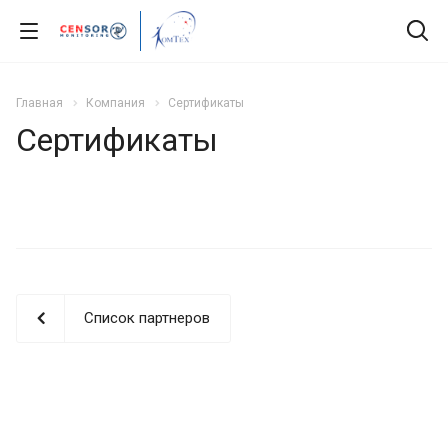
Главная
Компания
Сертификаты
Сертификаты
Список партнеров