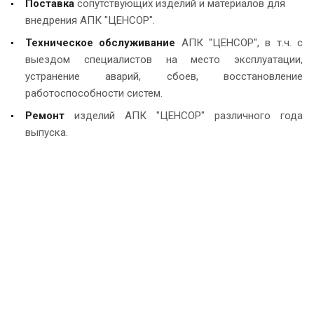
Поставка
сопутствующих изделий и материалов для
внедрения АПК "ЦЕНСОР".
Техническое обслуживание
АПК "ЦЕНСОР", в т.ч. с
выездом специалистов на место эксплуатации,
устранение аварий, сбоев, восстановление
работоспособности систем.
Ремонт
изделий АПК "ЦЕНСОР" различного года
выпуска.