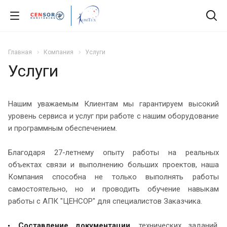
Главная
Компания
Услуги
Услуги
Нашим уважаемым Клиентам мы гарантируем высокий
уровень сервиса и услуг при работе с нашим оборудование
и программным обеспечением.
Благодаря 27-летнему опыту работы на реальных
объектах связи и выполнению больших проектов, наша
Компания способна не только выполнять работы
самостоятельно, но и проводить обучение навыкам
работы с АПК "ЦЕНСОР" для специалистов Заказчика.
Составление документации
, технических заданий,