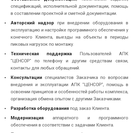
спецификаций, исполнительной документации, помощь
в составлении проектной и сметной документации.
Авторский надзор
при внедрении оборудования в
эксплуатацию и настройке программного обеспечения у
конечного Клиента, выезды на объекты в периоды
пиковых нагрузок по монтажу.
Техническая поддержка
Пользователей АПК
"ЦЕНСОР" по телефону и другим средствам связи,
контакты для любых обращений.
Консультации
специалистов Заказчика по вопросам
внедрения и эксплуатации АПК "ЦЕНСОР", помощь в
освоении принципов и особенностей работы комплекса,
организация обмена опытом с другими Заказчиками.
Разработка оборудования
под заказ Клиента.
Модернизация
аппаратного и программного
обеспечения в соответствии с задачами Клиента.