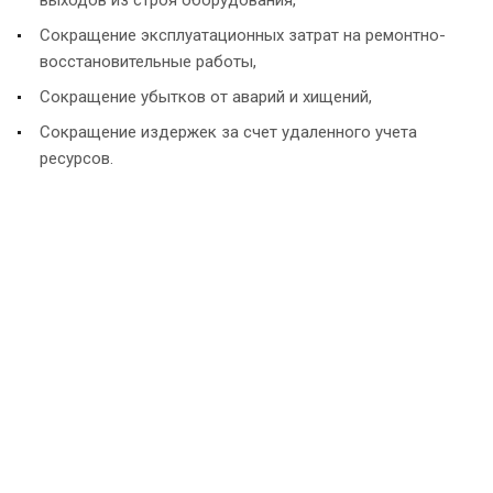
Сокращение эксплуатационных затрат на ремонтно-
восстановительные работы,
Сокращение убытков от аварий и хищений,
Сокращение издержек за счет удаленного учета
ресурсов.