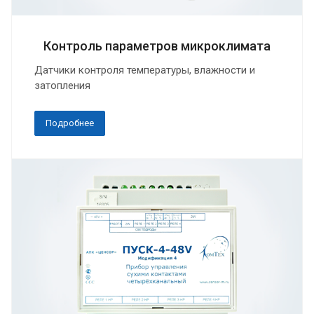
Контроль параметров микроклимата
Датчики контроля температуры, влажности и
затопления
Подробнее