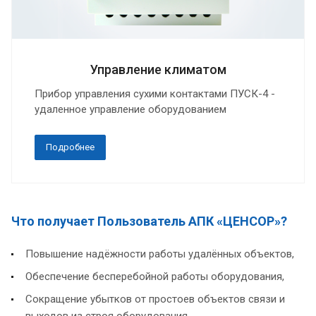
Управление климатом
Прибор управления сухими контактами ПУСК-4 -
удаленное управление оборудованием
Подробнее
Что получает Пользователь АПК «ЦЕНСОР»?
Повышение надёжности работы удалённых объектов,
Обеспечение бесперебойной работы оборудования,
Сокращение убытков от простоев объектов связи и
выходов из строя оборудования,