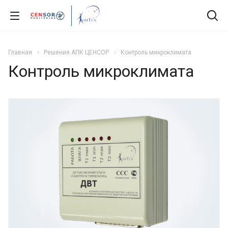
Главная
Решения АПК ЦЕНСОР
Контроль микроклимата
Контроль микроклимата