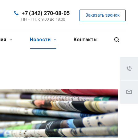
+7 (342) 270-08-05
Заказать звонок
ПН – ПТ: с 9:00 до 18:00
ния
Новости
Контакты