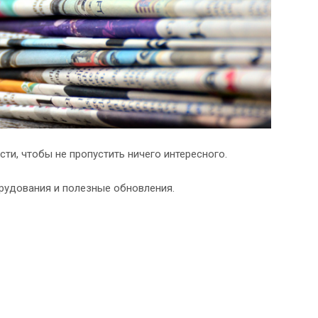
сти, чтобы не пропустить ничего интересного.
рудования и полезные обновления.