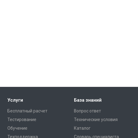
Услуги
База знаний
Бесплатный расчет
Вопрос ответ
Тестирование
Технические условия
Обучение
Каталог
Техподдержка
Словарь специалиста