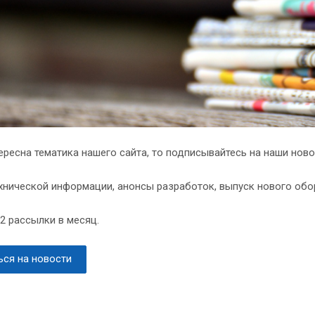
ересна тематика нашего сайта, то подписывайтесь на наши ново
хнической информации, анонсы разработок, выпуск нового обо
-2 рассылки в месяц.
ся на новости