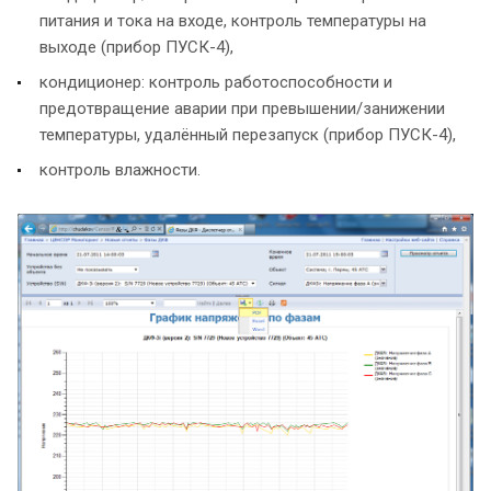
питания и тока на входе, контроль температуры на
выходе (прибор ПУСК-4),
кондиционер: контроль работоспособности и
предотвращение аварии при превышении/занижении
температуры, удалённый перезапуск (прибор ПУСК-4),
контроль влажности.