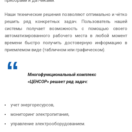
приборами и датчиками.
Наши технические решения позволяют оптимально и чётко
решить ряд конкретных задач. Пользователь нашей
системы получает возможность с помощью своего
автоматизированного рабочего места в любой момент
времени быстро получить достоверную информацию в
приемлемом виде (табличном или графическом).
Многофункциональный комплекс
«ЦЕНСОР» решает ряд задач:
учет энергоресурсов,
мониторинг электропитания,
управление электрооборудованием.