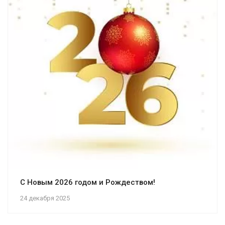
С Новым 2026 годом и Рождеством!
24 декабря 2025