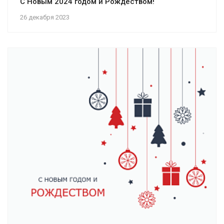
С Новым 2024 годом и Рождеством!
26 декабря 2023