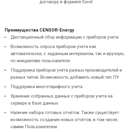
договору в формате Excel
Преимущества CENSOR-Energy
Дистанционный сбор информации с приборов учета
Возможность опроса приборов учета как
автоматически, с заданным интервалом, так и вручную,
по инициативе пользователя
Поддержка приборов учёта разных производителей и
разных типов. Возможность добавить новый тип ПУ
Поддержка многотарифного учета
Хранение собранных данных с приборов учета на
сервере в базе данных
Наличие набора готовых отчётов. Также существует
возможность создания новых отчётов, в том числе,
самим Пользователем.