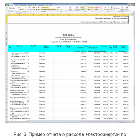
Рис. 3. Пример отчета о расходе электроэнергии по