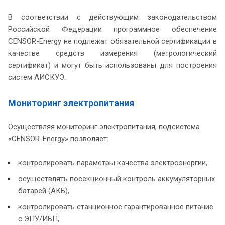
В соответствии с действующим законодательством
Российской Федерации программное обеспечение
CENSOR-Energy не подлежат обязательной сертификации в
качестве средств измерения (метрологический
сертификат) и могут быть использованы для построения
систем АИСКУЭ.
Мониторинг электропитания
Осуществляя мониторинг электропитания, подсистема
«CENSOR-Energy» позволяет:
контролировать параметры качества электроэнергии,
осуществлять посекционный контроль аккумуляторных
батарей (АКБ),
контролировать станционное гарантированное питание
с ЭПУ/ИБП,