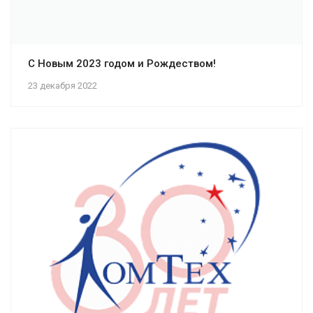
С Новым 2023 годом и Рождеством!
23 декабря 2022