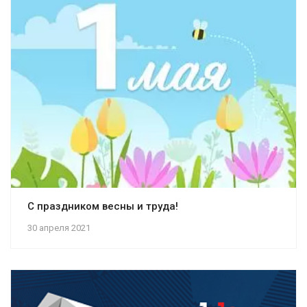
С праздником весны и труда!
30 апреля 2021