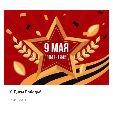
С Днем Победы!
7 мая 2021