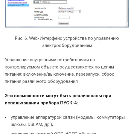
Рис. 6. Web-Интерфейс устройства по управлению
электрооборудованием
Управление внутренними потребителями на
контролируемом объекте осуществляется по цепям
питания: включение/выключение, перезапуск, сброс
питания различного оборудования.
Эти возможности могут быть реализованы при
использовании прибора ПУСК-4:
управление аппаратурой связи (модемы, коммутаторы,
шлюзы, DSLAM, др.),
управление штатной ОПС, АСПТ объекта,