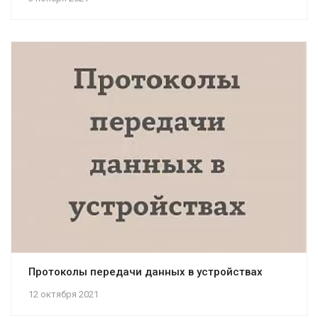
Протоколы передачи данных в устройствах
12 октября 2021