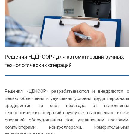
Решения «ЦЕНСОР» для автоматизации ручных
технологических операций
Решения «ЦЕНСОР» разрабатываются и внедряются с
целью облегчения и улучшения условий труда персонала
предприятия за счёт перехода от выполнения
технологических операций вручную к выполнению тех же
операций оборудованием под управлением программ:
компьютерами, контроллерами, измерительными