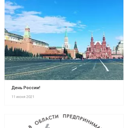
День России!
11 июня 2021