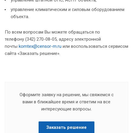
управление климатическим и силовым оборудованием
объекта.
По всем вопросам Вы можете обращаться по
телефону (342) 270-08-05, адресу электронной
почты
komtex@censor-m.ru
или воспользоваться сервисом
сайта «Заказать решение».
Оформите заявку на решение, мы свяжемся с
вами в ближайшее время и ответим на все
интересующие вопросы.
Заказать решение