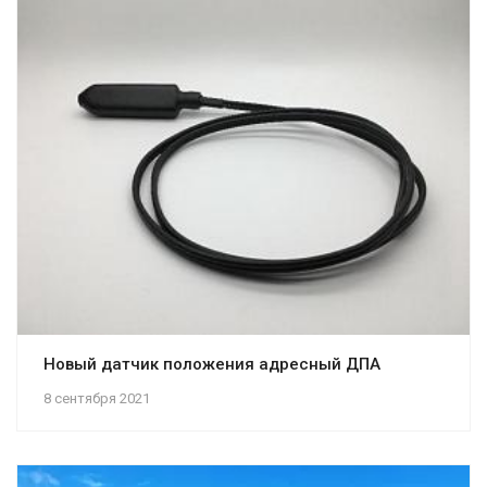
Новый датчик положения адресный ДПА
8 сентября 2021