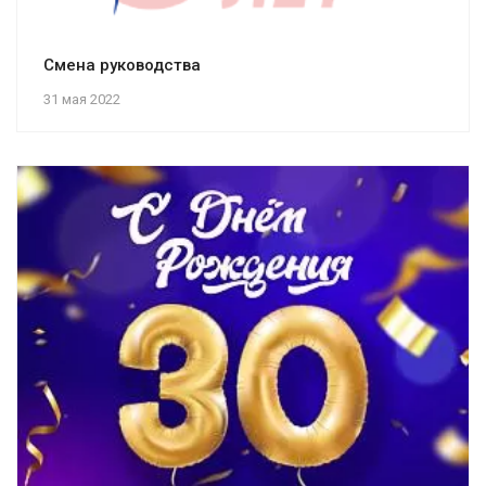
Смена руководства
31 мая 2022