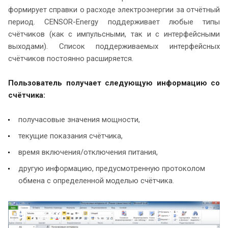
формирует справки о расходе электроэнергии за отчётный
период. CENSOR-Energy поддерживает любые типы
счётчиков (как с импульсными, так и с интерфейсными
выходами). Список поддерживаемых интерфейсных
счётчиков постоянно расширяется.
Пользователь получает следующую информацию со
счётчика:
получасовые значения мощности,
текущие показания счётчика,
время включения/отключения питания,
другую информацию, предусмотренную протоколом
обмена с определенной моделью счётчика.