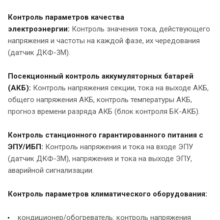
Контроль параметров качества
электроэнергии:
Контроль значения тока, действующего
напряжения и частоты на каждой фазе, их чередования
(датчик ДКФ-3М).
Посекционный контроль аккумуляторных батарей
(АКБ):
Контроль напряжения секции, тока на выходе АКБ,
общего напряжения АКБ, контроль температуры АКБ,
прогноз времени разряда АКБ (блок контроля БК-АКБ).
Контроль станционного гарантированного питания с
ЭПУ/ИБП:
Контроль напряжения и тока на входе ЭПУ
(датчик ДКФ-3М), напряжения и тока на выходе ЭПУ,
аварийной сигнализации.
Контроль параметров климатического оборудования:
кондиционер/обогреватель: контроль напряжения