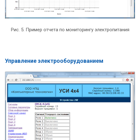
Рис. 5. Пример отчета по мониторингу электропитания
Управление электрооборудованием