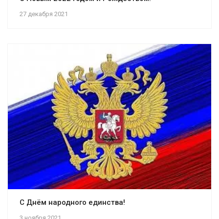
27 декабря 2021
С Днём народного единства!
3 ноября 2021