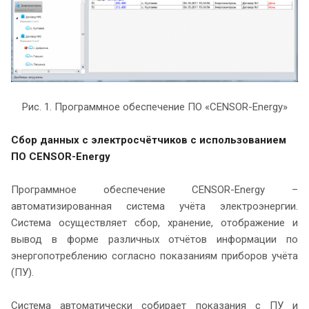
Рис. 1. Программное обеспечение ПО «CENSOR-Energy»
Сбор данных с электросчётчиков с использованием
ПО CENSOR-Energy
Программное обеспечение CENSOR-Energy –
автоматизированная система учёта электроэнергии.
Система осуществляет сбор, хранение, отображение и
вывод в форме различных отчётов информации по
энергопотреблению согласно показаниям приборов учёта
(ПУ).
Система автоматически собирает показания с ПУ и