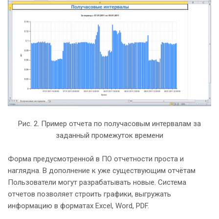
Рис. 2. Пример отчета по получасовым интервалам за
заданный промежуток времени
Форма предусмотренной в ПО отчетности проста и
наглядна. В дополнение к уже существующим отчётам
Пользователи могут разрабатывать новые. Система
отчетов позволяет строить графики, выгружать
информацию в форматах Excel, Word, PDF.