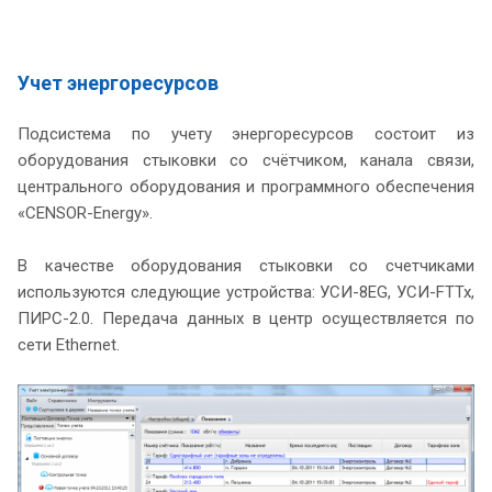
Учет энергоресурсов
Подсистема по учету энергоресурсов состоит из
оборудования стыковки со счётчиком, канала связи,
центрального оборудования и программного обеспечения
«CENSOR-Energy».
В качестве оборудования стыковки со счетчиками
используются следующие устройства: УСИ-8ЕG, УСИ-FTTx,
ПИРС-2.0. Передача данных в центр осуществляется по
сети Ethernet.