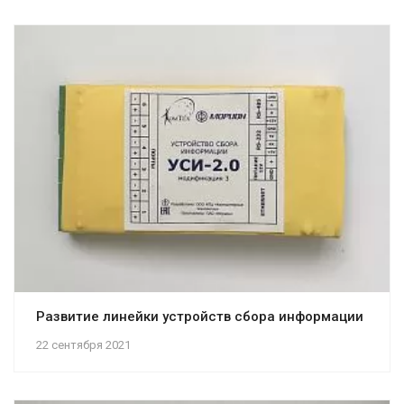
Развитие линейки устройств сбора информации
22 сентября 2021