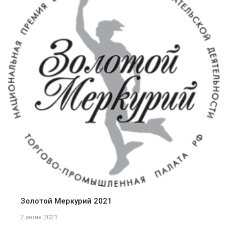
Золотой Меркурий 2021
2 июня 2021