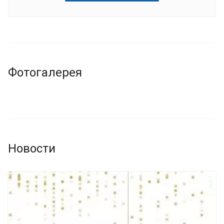
Фотогалерея
Новости