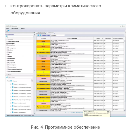
контролировать параметры климатического
оборудования.
Рис. 4. Программное обеспечение