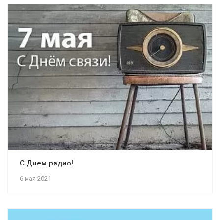
С Днем радио!
6 мая 2021