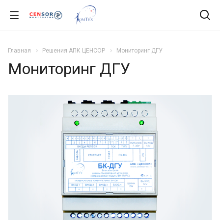
Главная
Решения АПК ЦЕНСОР
Мониторинг ДГУ
Мониторинг ДГУ