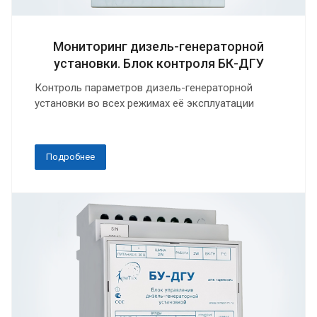
Мониторинг дизель-генераторной
установки. Блок контроля БК-ДГУ
Контроль параметров дизель-генераторной
установки во всех режимах её эксплуатации
Подробнее