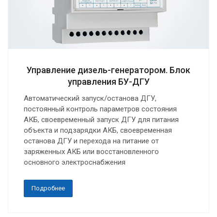
Управление дизель-генератором. Блок
управления БУ-ДГУ
Автоматический запуск/останова ДГУ,
постоянный контроль параметров состояния
АКБ, своевременный запуск ДГУ для питания
объекта и подзарядки АКБ, своевременная
останова ДГУ и перехода на питание от
заряженных АКБ или восстановленного
основного электроснабжения
Подробнее