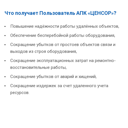
Что получает Пользователь АПК «ЦЕНСОР»?
Повышение надёжности работы удалённых объектов,
Обеспечение бесперебойной работы оборудования,
Сокращение убытков от простоев объектов связи и
выходов из строя оборудования,
Сокращение эксплуатационных затрат на ремонтно-
восстановительные работы,
Сокращение убытков от аварий и хищений,
Сокращение издержек за счет удаленного учета
ресурсов.