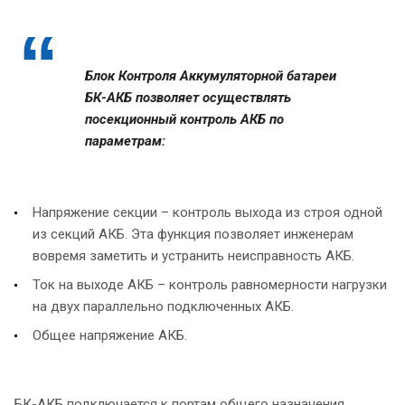
Блок Контроля Аккумуляторной батареи
БК-АКБ позволяет осуществлять
посекционный контроль АКБ по
параметрам:
Напряжение секции – контроль выхода из строя одной
из секций АКБ. Эта функция позволяет инженерам
вовремя заметить и устранить неисправность АКБ.
Ток на выходе АКБ – контроль равномерности нагрузки
на двух параллельно подключенных АКБ.
Общее напряжение АКБ.
БК-АКБ подключается к портам общего назначения