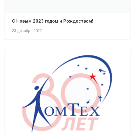
С Новым 2023 годом и Рождеством!
23 декабря 2022