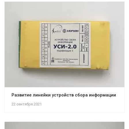
Развитие линейки устройств сбора информации
22 сентября 2021