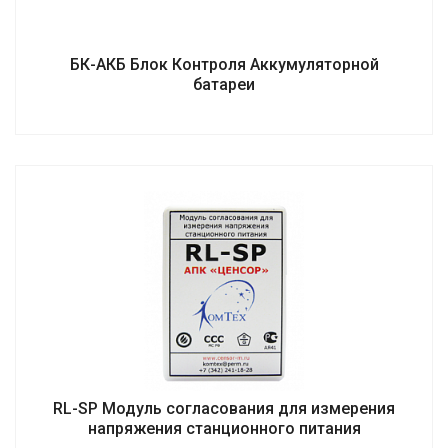
БК-АКБ Блок Контроля Аккумуляторной
батареи
RL-SP Модуль согласования для измерения
напряжения станционного питания