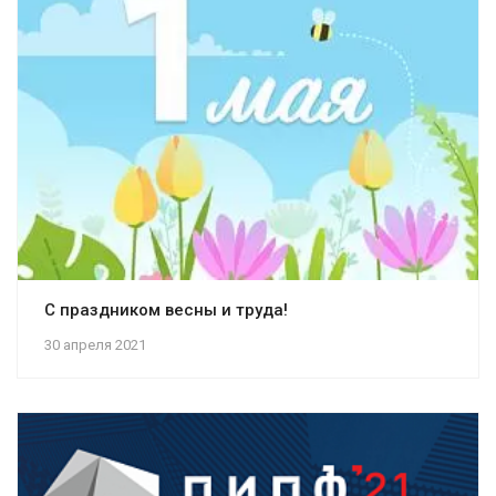
С праздником весны и труда!
30 апреля 2021