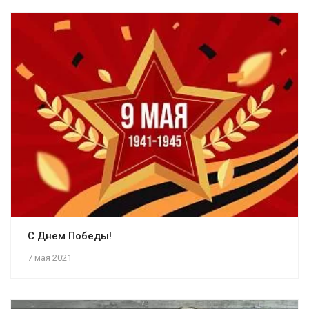
С Днем Победы!
7 мая 2021