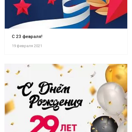
C 23 февраля!
19 февраля 2021