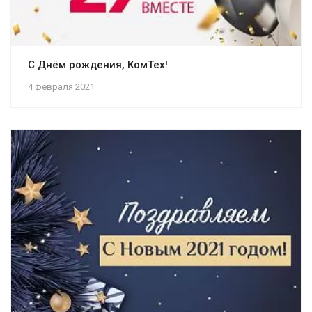
С Днём рождения, КомТех!
4 февраля 2021