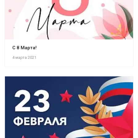
С 8 Марта!
4 марта 2021