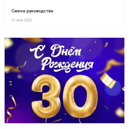
Смена руководства
31 мая 2022