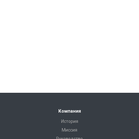
Компания
История
Миссия
Руководство