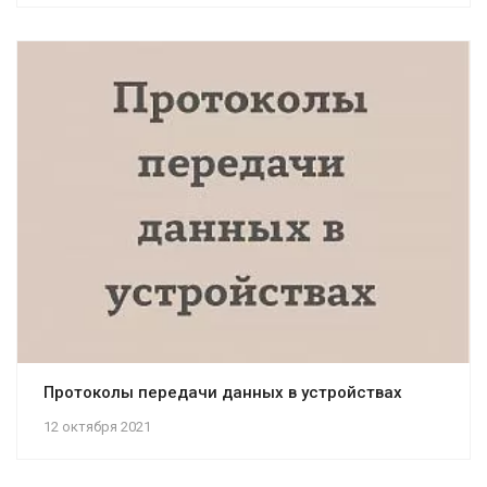
Протоколы передачи данных в устройствах
12 октября 2021