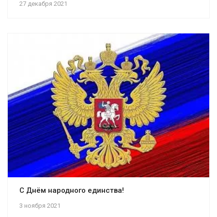
27 декабря 2021
С Днём народного единства!
3 ноября 2021