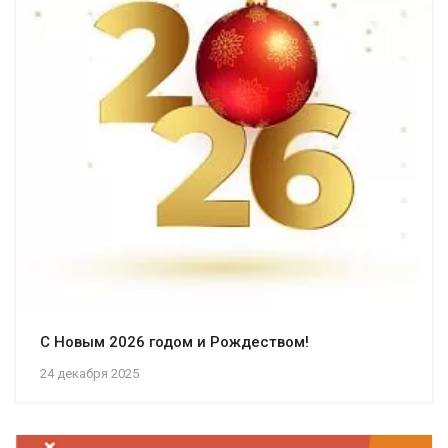
С Новым 2026 годом и Рождеством!
24 декабря 2025