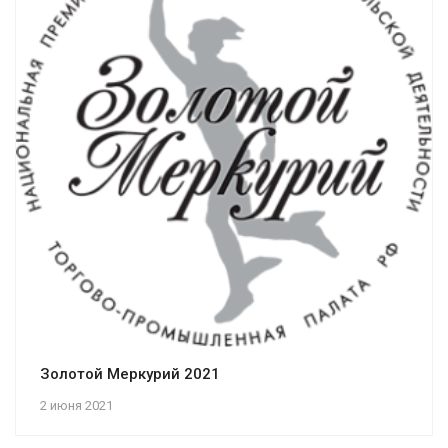
Золотой Меркурий 2021
2 июня 2021