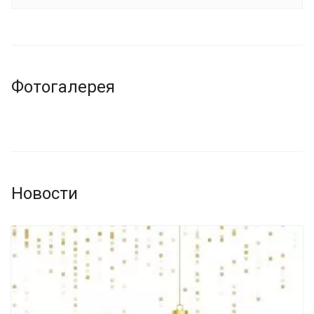
Фотогалерея
Новости