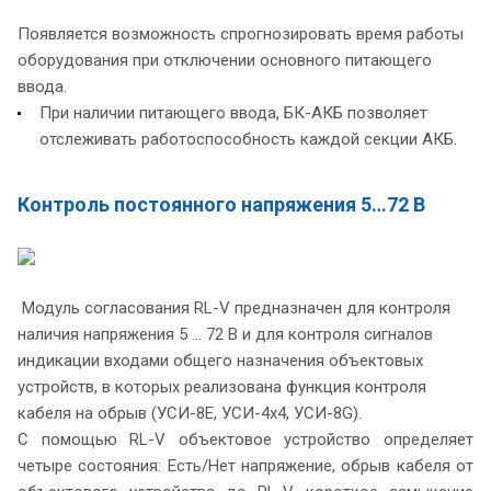
Появляется возможность спрогнозировать время работы
оборудования при отключении основного питающего
ввода.
При наличии питающего ввода, БК-АКБ позволяет
отслеживать работоспособность каждой секции АКБ.
Контроль постоянного напряжения 5…72 В
Модуль согласования RL-V предназначен для контроля
наличия напряжения 5 … 72 В и для контроля сигналов
индикации входами общего назначения объектовых
устройств, в которых реализована функция контроля
кабеля на обрыв (УСИ-8Е, УСИ-4х4, УСИ-8G).
С помощью RL-V объектовое устройство определяет
четыре состояния: Есть/Нет напряжение, обрыв кабеля от