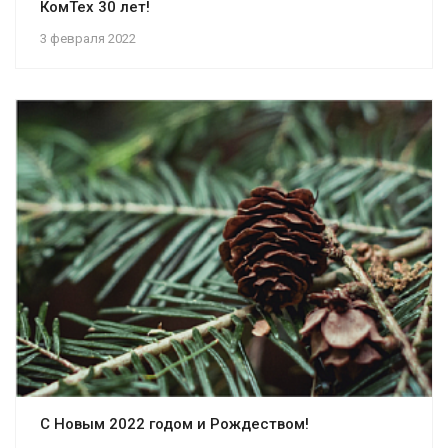
КомТех 30 лет!
3 февраля 2022
С Новым 2022 годом и Рождеством!