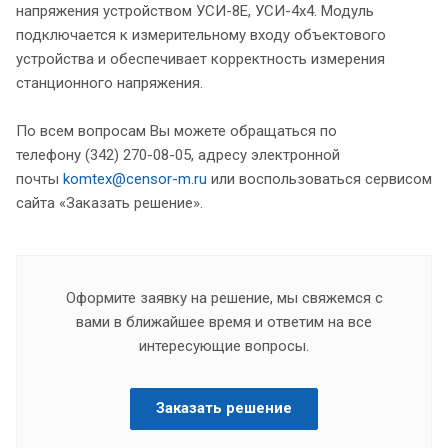
напряжения устройством УСИ-8Е, УСИ-4х4. Модуль
подключается к измерительному входу объектового
устройства и обеспечивает корректность измерения
станционного напряжения.
По всем вопросам Вы можете обращаться по
телефону (342) 270-08-05, адресу электронной
почты
komtex@censor-m.ru
или воспользоваться сервисом
сайта «Заказать решение».
Оформите заявку на решение, мы свяжемся с
вами в ближайшее время и ответим на все
интересующие вопросы.
Заказать решение