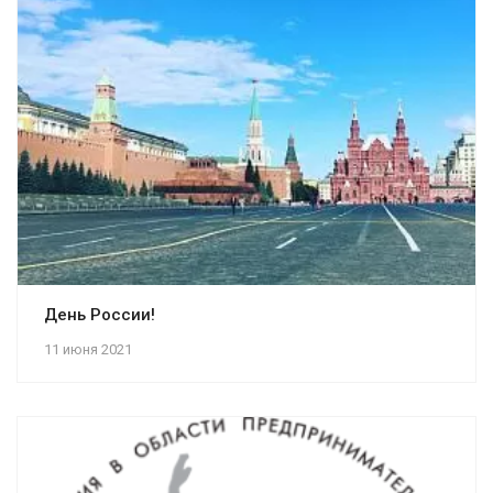
День России!
11 июня 2021