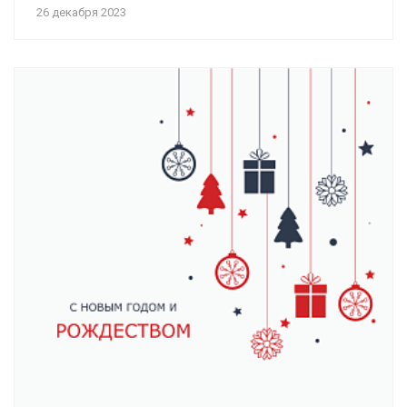
26 декабря 2023