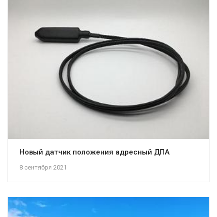
Новый датчик положения адресный ДПА
8 сентября 2021