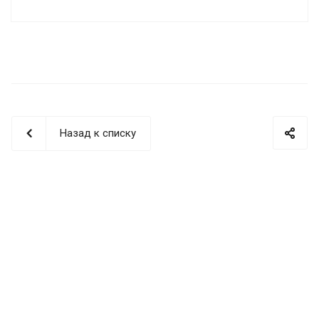
Назад к списку