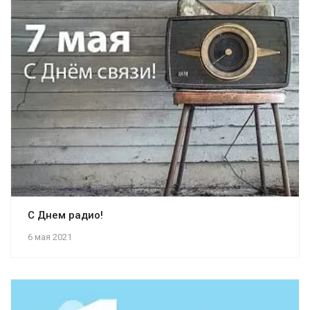
С Днем радио!
6 мая 2021