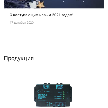
С наступающим новым 2021 годом!
17 декабря 2020
Продукция