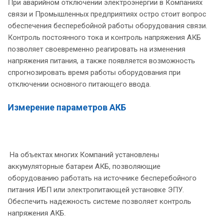
При аварийном отключении электроэнергии в Компаниях
связи и Промышленных предприятиях остро стоит вопрос
обеспечения бесперебойной работы оборудования связи.
Контроль постоянного тока и контроль напряжения АКБ
позволяет своевременно реагировать на изменения
напряжения питания, а также появляется возможность
спрогнозировать время работы оборудования при
отключении основного питающего ввода.
Измерение параметров АКБ
На объектах многих Компаний установлены
аккумуляторные батареи АКБ, позволяющие
оборудованию работать на источнике бесперебойного
питания ИБП или электропитающей установке ЭПУ.
Обеспечить надежность системе позволяет контроль
напряжения АКБ.