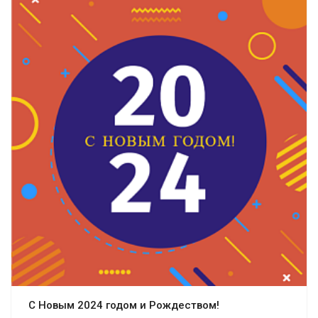
С Новым 2024 годом и Рождеством!