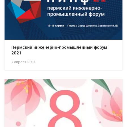
Пермский инженерно-промышленный форум
2021
7 апреля 2021