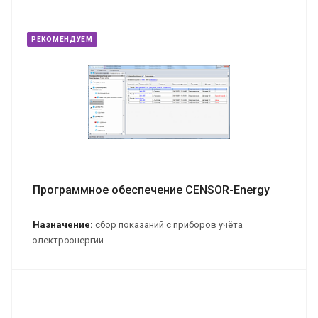
РЕКОМЕНДУЕМ
Программное обеспечение CENSOR-Energy
Назначение:
сбор показаний с приборов учёта
электроэнергии