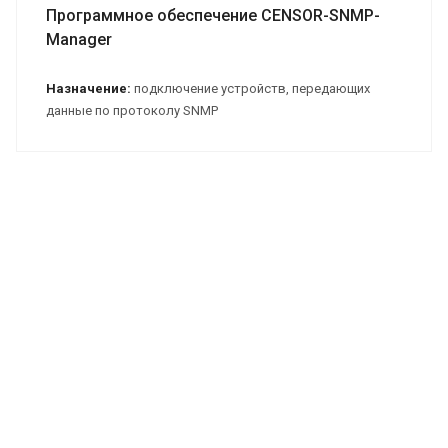
Программное обеспечение CENSOR-SNMP-
Manager
Назначение:
подключение устройств, передающих
данные по протоколу SNMP