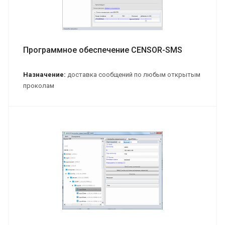
Программное обеспечение CENSOR-SMS
Назначение:
доставка сообщений по любым открытым
проколам