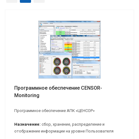
Программное обеспечение CENSOR-
Monitoring
Программное обеспечение АПК «ЦЕНСОР»
Назначение:
сбор, хранение, распределение и
отображение информации на уровне Пользователя