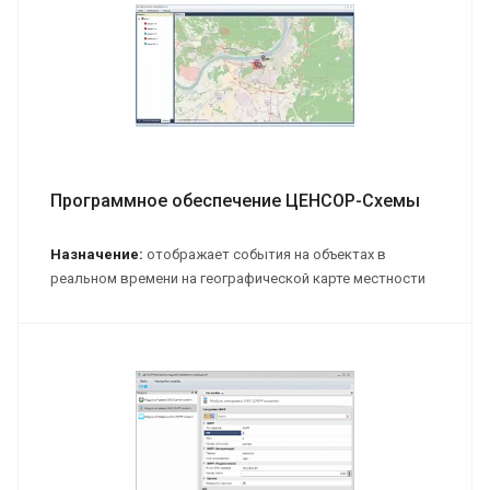
Программное обеспечение ЦЕНСОР-Схемы
Назначение:
отображает события на объектах в
реальном времени на географической карте местности