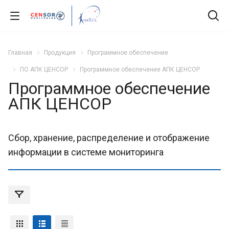
Главная
Продукция
Программное обеспечение
ПО АПК ЦЕНСОР
Программное обеспечение АПК ЦЕНСОР
Программное обеспечение
АПК ЦЕНСОР
Сбор, хранение, распределение и отображение
информации в системе мониторинга