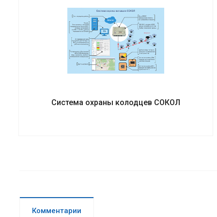
Система охраны колодцев СОКОЛ
Комментарии