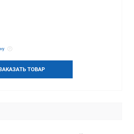
ну
ЗАКАЗАТЬ ТОВАР