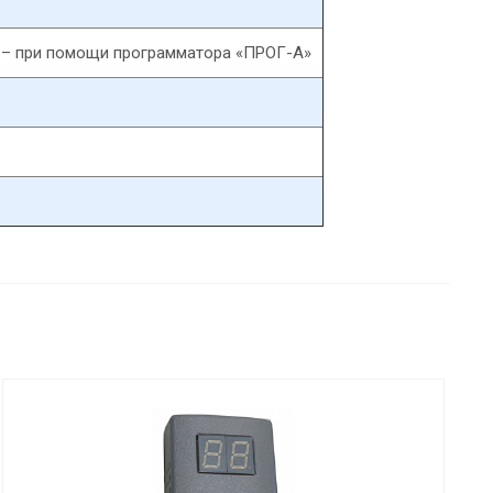
е – при помощи программатора «ПРОГ-А»