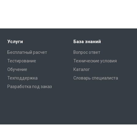
Услуги
База знаний
Бесплатный расчет
Вопрос ответ
Тестирование
Технические условия
Обучение
Каталог
Техподдержка
Словарь специалиста
Разработка под заказ