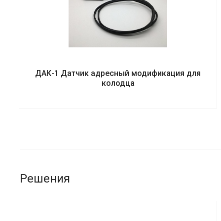
ДАК-1 Датчик адресный модификация для
колодца
Решения