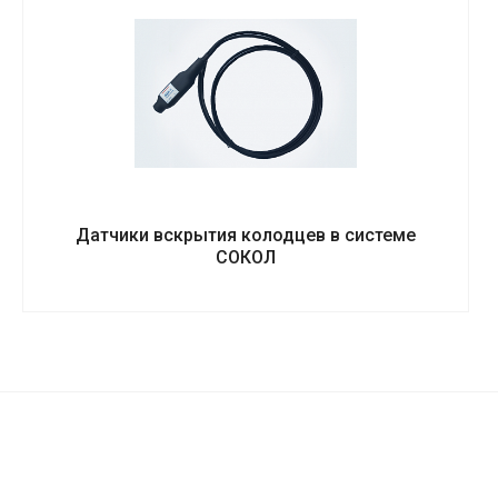
Датчики вскрытия колодцев в системе
СОКОЛ