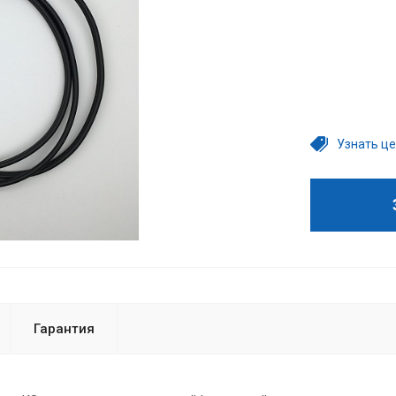
Узнать це
Гарантия