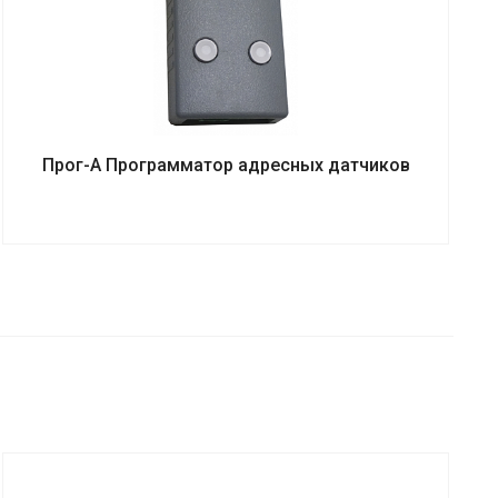
Прог-А Программатор адресных датчиков