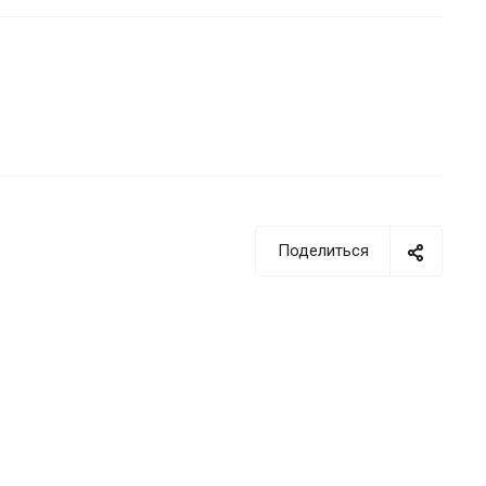
Поделиться