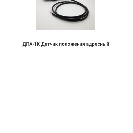
ДПА-1К Датчик положения адресный