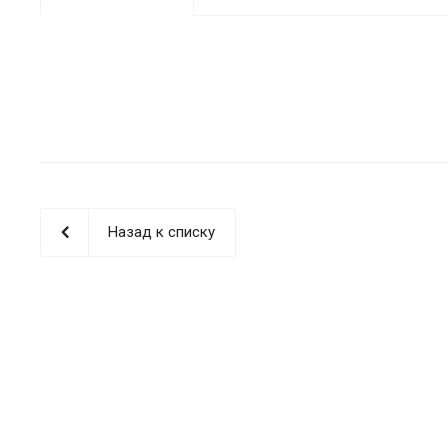
Назад к списку