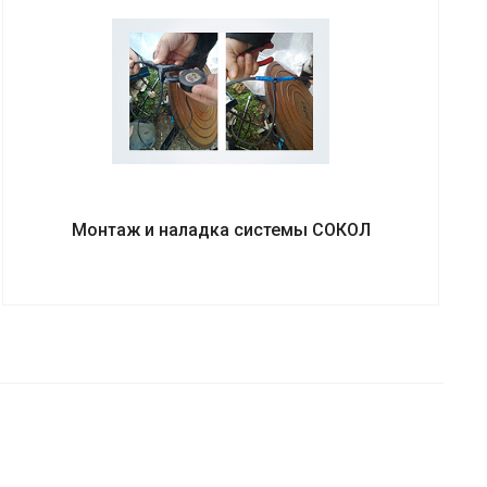
Монтаж и наладка системы СОКОЛ