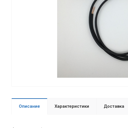
Описание
Характеристики
Доставка