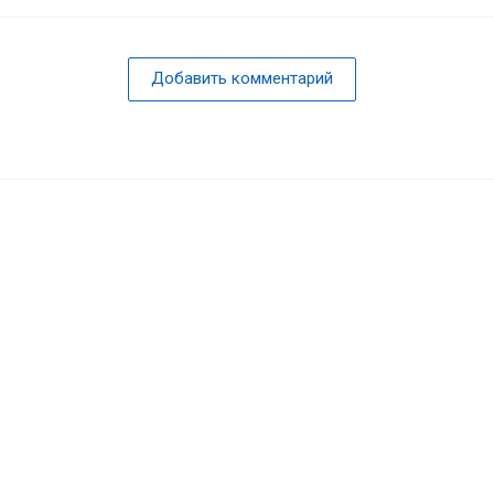
Добавить комментарий