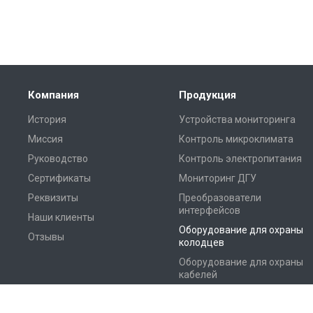
Компания
Продукция
История
Устройства мониторинга
Миссия
Контроль микроклимата
Руководство
Контроль электропитания
Сертификаты
Мониторинг ДГУ
Реквизиты
Преобразователи
интерфейсов
Наши клиенты
Оборудование для охраны
Отзывы
колодцев
Оборудование для охраны
кабелей
Программное обеспечение