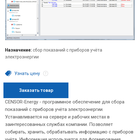
Назначение:
сбор показаний с приборов учёта
электроэнергии
Узнать цену
Заказать товар
CENSOR-Energy - программное обеспечение для сбора
показаний с приборов учёта электроэнергии.
Устанавливается на сервере и рабочих местах в
заинтересованных службах компании. Позволяет
собирать, хранить, обрабатывать информацию с приборов
учёта. Информация используется для формирования