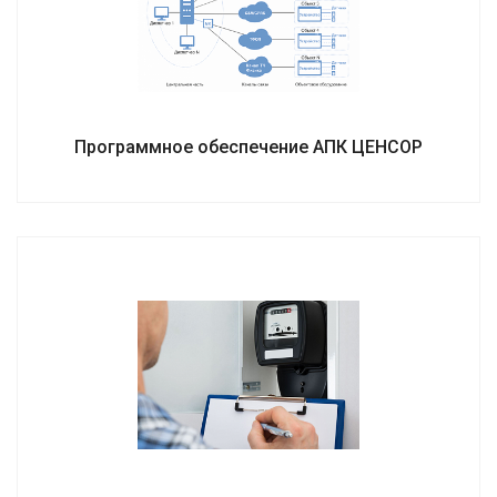
Программное обеспечение АПК ЦЕНСОР