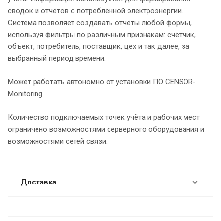
сводок и отчётов о потреблённой электроэнергии.
Система позволяет создавать отчёты любой формы,
используя фильтры по различным признакам: счётчик,
объект, потребитель, поставщик, цех и так далее, за
выбранный период времени.
Может работать автономно от установки ПО CENSOR-
Monitoring.
Количество подключаемых точек учёта и рабочих мест
ограничено возможностями серверного оборудования и
возможностями сетей связи.
Доставка