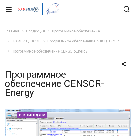
Главная
Продукция
Программное обеспечение
ПО АПК ЦЕНСОР
Программное обеспечение АПК ЦЕНСОР
Программное обеспечение CENSOR-Energy
Программное
обеспечение CENSOR-
Energy
РЕКОМЕНДУЕМ