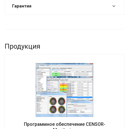
Гарантия
Продукция
Программное обеспечение CENSOR-