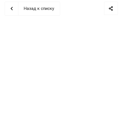
Назад к списку