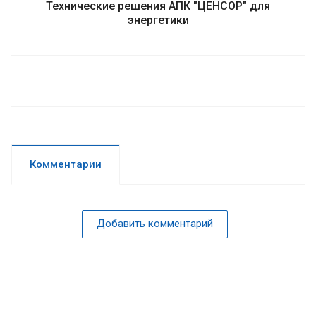
Технические решения АПК "ЦЕНСОР" для
энергетики
Комментарии
Добавить комментарий