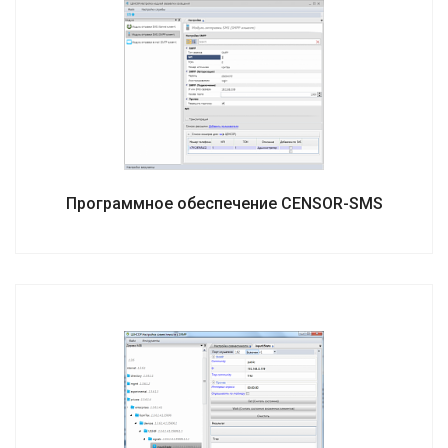
Программное обеспечение CENSOR-SMS