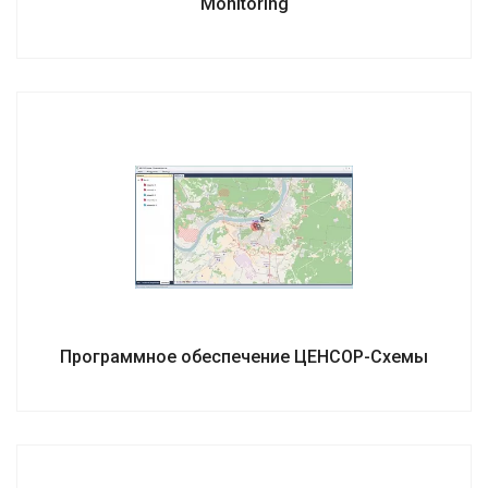
Monitoring
Программное обеспечение ЦЕНСОР-Схемы