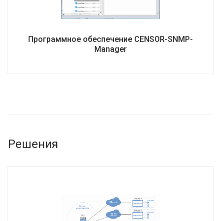
Программное обеспечение CENSOR-SNMP-
Manager
Решения