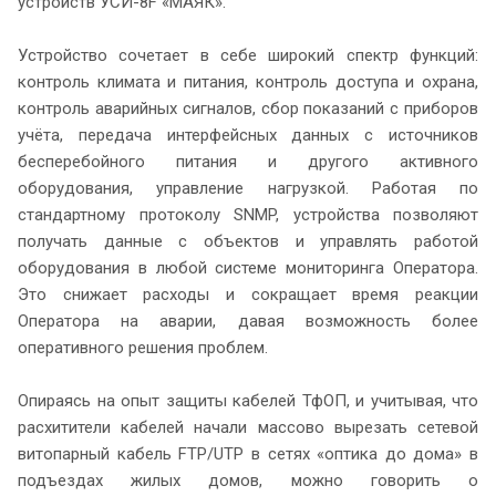
устройств УСИ-8F «МАЯК».
Устройство сочетает в себе широкий спектр функций:
контроль климата и питания, контроль доступа и охрана,
контроль аварийных сигналов, сбор показаний с приборов
учёта, передача интерфейсных данных с источников
бесперебойного питания и другого активного
оборудования, управление нагрузкой. Работая по
стандартному протоколу SNMP, устройства позволяют
получать данные с объектов и управлять работой
оборудования в любой системе мониторинга Оператора.
Это снижает расходы и сокращает время реакции
Оператора на аварии, давая возможность более
оперативного решения проблем.
Опираясь на опыт защиты кабелей ТфОП, и учитывая, что
расхитители кабелей начали массово вырезать сетевой
витопарный кабель FTP/UTP в сетях «оптика до дома» в
подъездах жилых домов, можно говорить о