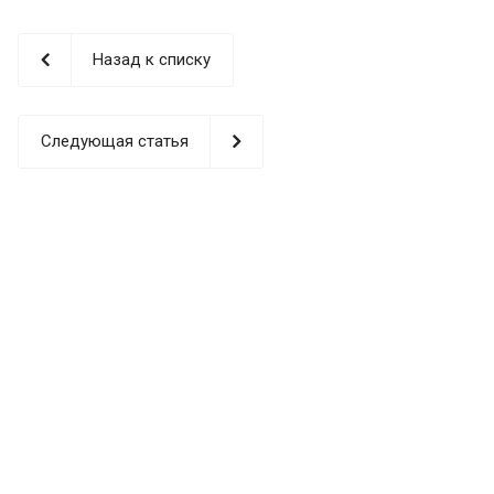
Назад к списку
Следующая статья