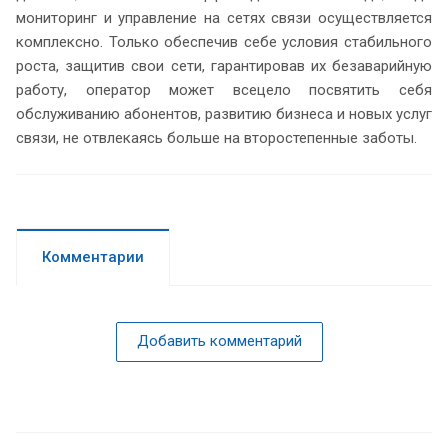
мониторинг и управление на сетях связи осуществляется
комплексно. Только обеспечив себе условия стабильного
роста, защитив свои сети, гарантировав их безаварийную
работу, оператор может всецело посвятить себя
обслуживанию абонентов, развитию бизнеса и новых услуг
связи, не отвлекаясь больше на второстепенные заботы.
Комментарии
Добавить комментарий