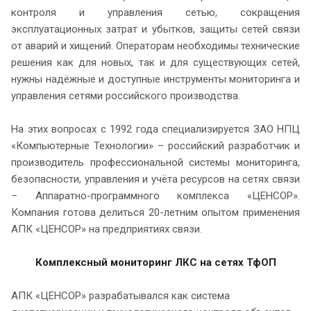
контроля и управления сетью, сокращения
эксплуатационных затрат и убытков, защиты сетей связи
от аварий и хищений. Операторам необходимы технические
решения как для новых, так и для существующих сетей,
нужны надёжные и доступные инструменты мониторинга и
управления сетями российского производства.
На этих вопросах с 1992 года специализируется ЗАО НПЦ
«Компьютерные Технологии» – российский разработчик и
производитель профессиональной системы мониторинга,
безопасности, управления и учёта ресурсов на сетях связи
– Аппаратно-программного комплекса «ЦЕНСОР».
Компания готова делиться 20-летним опытом применения
АПК «ЦЕНСОР» на предприятиях связи.
Комплексный мониторинг ЛКС на сетях ТфОП
АПК «ЦЕНСОР» разрабатывался как система