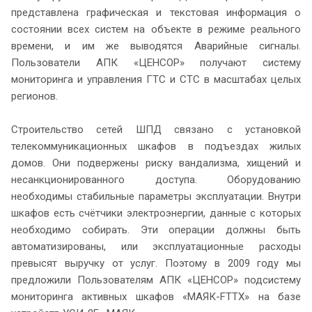
представлена графическая и текстовая информация о
состоянии всех систем на объекте в режиме реального
времени, и им же выводятся Аварийные сигналы.
Пользователи АПК «ЦЕНСОР» получают систему
мониторинга и управления ГТС и СТС в масштабах целых
регионов.
Строительство сетей ШПД связано с установкой
телекоммуникационных шкафов в подъездах жилых
домов. Они подвержены риску вандализма, хищений и
несанкционированного доступа. Оборудованию
необходимы стабильные параметры эксплуатации. Внутри
шкафов есть счётчики электроэнергии, данные с которых
необходимо собирать. Эти операции должны быть
автоматизированы, или эксплуатационные расходы
превысят выручку от услуг. Поэтому в 2009 году мы
предложили Пользователям АПК «ЦЕНСОР» подсистему
мониторинга активных шкафов «МАЯК-FTTX» на базе