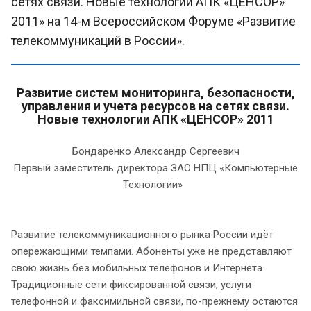
сетях связи. Новые технологии АПК «ЦЕНСОР»
2011» на 14-м Всероссийском Форуме «Развитие
телекоммуникаций в России».
Развитие систем мониторинга, безопасности,
управления и учета ресурсов на сетях связи.
Новые технологии АПК «ЦЕНСОР» 2011
Бондаренко Александр Сергеевич
Первый заместитель директора ЗАО НПЦ «Компьютерные
Технологии»
Развитие телекоммуникационного рынка России идёт
опережающими темпами. Абоненты уже не представляют
свою жизнь без мобильных телефонов и Интернета.
Традиционные сети фиксированной связи, услуги
телефонной и факсимильной связи, по-прежнему остаются